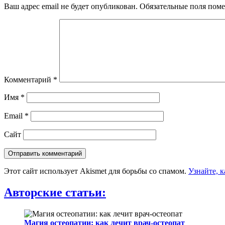
Ваш адрес email не будет опубликован.
Обязательные поля пом
Комментарий
*
Имя
*
Email
*
Сайт
Этот сайт использует Akismet для борьбы со спамом.
Узнайте, 
Авторские статьи
:
Магия остеопатии: как лечит врач-остеопат